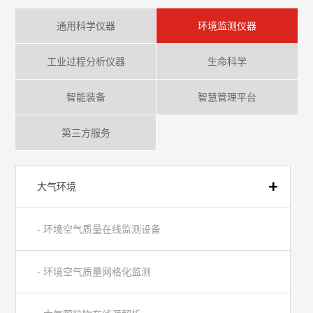
通用科学仪器
环境监测仪器
工业过程分析仪器
生命科学
智能装备
智慧管理平台
第三方服务
大气环境
- 环境空气质量在线监测设备
- 环境空气质量网格化监测