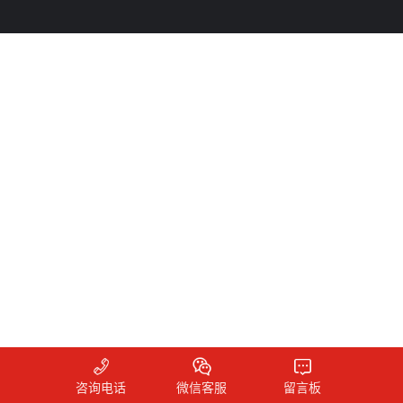
咨询电话
微信客服
留言板