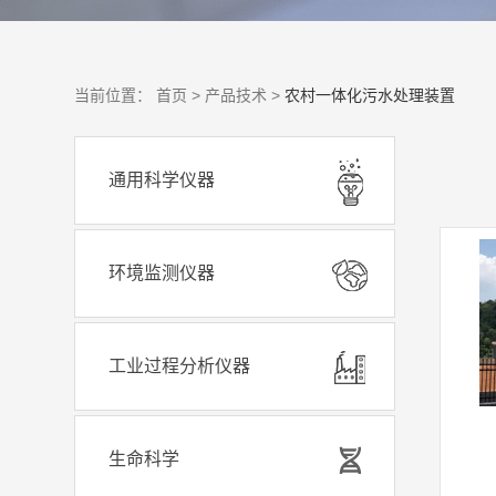
当前位置：
首页 >
产品技术 >
农村一体化污水处理装置
通用科学仪器
环境监测仪器
工业过程分析仪器
生命科学