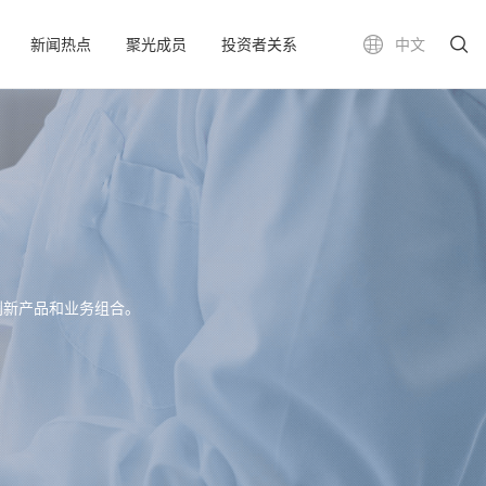
新闻热点
聚光成员
投资者关系
中文
创新产品和业务组合。