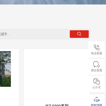
电话客服
微信客服
公众号
回到顶部