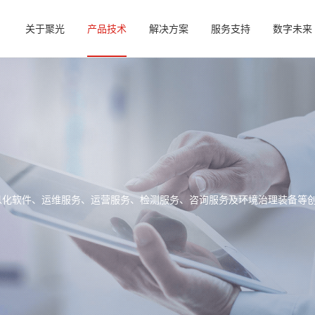
关于聚光
产品技术
解决方案
服务支持
数字未来
信息化软件、运维服务、运营服务、检测服务、咨询服务及环境治理装备等