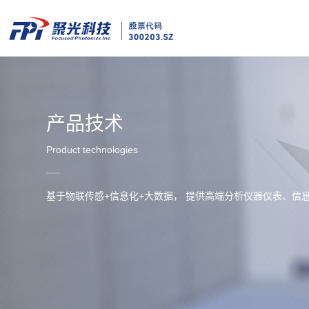
产品技术
Product technologies
基于物联传感+信息化+大数据， 提供高端分析仪器仪表、