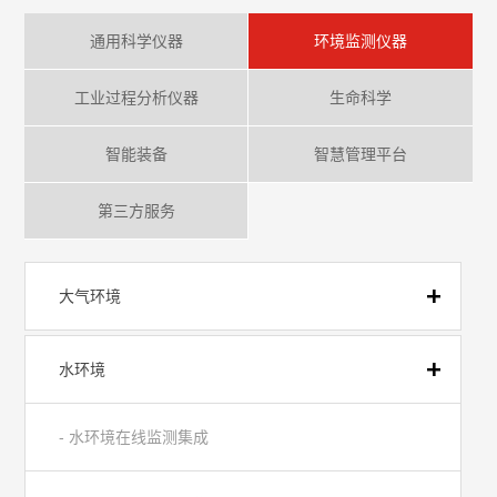
通用科学仪器
环境监测仪器
工业过程分析仪器
生命科学
智能装备
智慧管理平台
第三方服务
大气环境
水环境
- 水环境在线监测集成