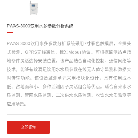
PWAS-3000饮用水多参数分析系统
PWAS-3000饮用水多参数分析系统采用7寸彩色触摸屏，全探头
式检测、GPRS无线通信、标准Mdbus协议。可根据监测站点场
地条件灵活选择安装位置。该产品结合自动化控制、通信网络等
技术，能够有效满足饮用水水质参数在线无人值守监测和数据实
时传输功能。该设备监测单元采用模块化设计，具有使用成本
低、占地面积小、多种监测因子灵活组合等优点。适合自来水水
质监测、管网水质监测、二次供水水质监测、农饮水水质监测等
应用场景。
立即咨询