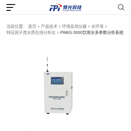
当前位置：
首页 >
产品技术 >
环境监测仪器 >
水环境 >
特征因子类水质在线分析仪 >
PWAS-3000饮用水多参数分析系统