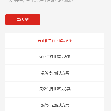
工人的安全，全面提高全生产防控能力和水平。
立即咨询
石油化工行业解决方案
煤化工行业解决方案
氯碱行业解决方案
天然气行业解决方案
燃气行业解决方案