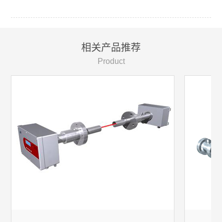
相关产品推荐
Product