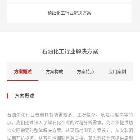
精细化工行业解决方案
石油化工行业解决方案
方案概述
方案构成
方案特点
应用案例
方案概述
石油炼化行业普遍具有装置繁多、工况复杂、危险程度高等特
点，我们通过深入了解石化企业的过程分析需求，为企业提供切
合实际需要的整体解决方案。从现场勘测到方案设计，从安装调
试到开机投运，从客户培训到售后支持，聚光科技为您提供周到