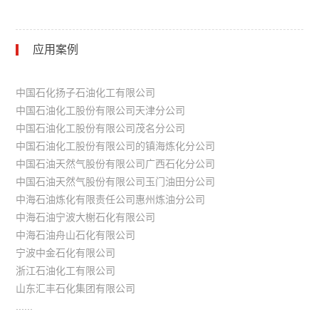
应用案例
中国石化扬子石油化工有限公司
中国石油化工股份有限公司天津分公司
中国石油化工股份有限公司茂名分公司
中国石油化工股份有限公司的镇海炼化分公司
中国石油天然气股份有限公司广西石化分公司
中国石油天然气股份有限公司玉门油田分公司
中海石油炼化有限责任公司惠州炼油分公司
中海石油宁波大榭石化有限公司
中海石油舟山石化有限公司
宁波中金石化有限公司
浙江石油化工有限公司
山东汇丰石化集团有限公司
......