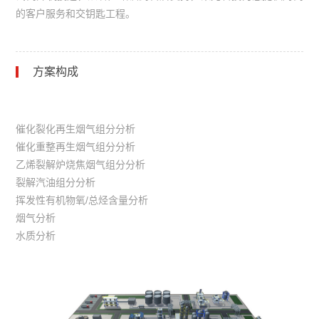
的客户服务和交钥匙工程。
方案构成
催化裂化再生烟气组分分析
催化重整再生烟气组分分析
乙烯裂解炉烧焦烟气组分分析
裂解汽油组分分析
挥发性有机物氧/总烃含量分析
烟气分析
水质分析