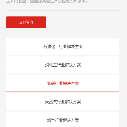
工人的安全，全面提高全生产防控能力和水平。
立即咨询
石油化工行业解决方案
煤化工行业解决方案
氯碱行业解决方案
天然气行业解决方案
燃气行业解决方案