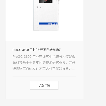
ProGC-3600 工业在线气相色谱分析仪
ProGC-3600 工业在线气相色谱分析仪是聚
光科技基于十五年色谱技术研究积累，并获
得国家重点研发计划重大科学仪器设备开发
重点专项立项支持，研发出的具有自主知识
产权的工业在线色谱产品。采用正压防爆和
了解详情
IP66 防护等级设计，搭配小屋或分析机柜
实现在线分析测量。