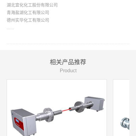
湖北宜化化工股份有限公司
青海盐湖化工有限公司
德州实华化工有限公司
......
相关产品推荐
Product