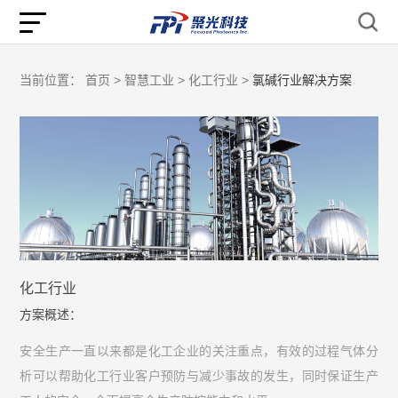
当前位置：
首页 >
智慧工业 >
化工行业 >
氯碱行业解决方案
化工行业
方案概述：
安全生产一直以来都是化工企业的关注重点，有效的过程气体分
析可以帮助化工行业客户预防与减少事故的发生，同时保证生产