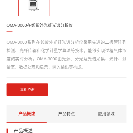
OMA-3000在线紫外光纤光谱分析仪
OMA-3000系列在线紫外光纤光谱分析仪采用先进的二极管阵列
检测、光纤传输和化学计量学算法等技术，能够实现过程气体浓
度的实时分析，OMA-3000由光源、分光及光谱采集、光纤、测
量室、数据处理和显示、输入输出等构成。
立即咨询
产品概述
产品特点
应用领域
产品概述