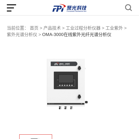
当前位置：
首页 >
产品技术 >
工业过程分析仪器 >
工业紫外 >
紫外光谱分析仪 >
OMA-3000在线紫外光纤光谱分析仪