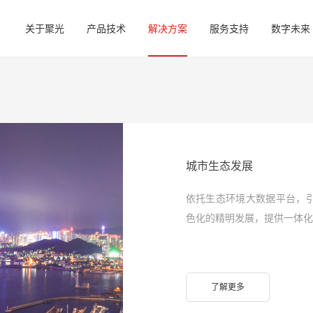
关于聚光
产品技术
解决方案
服务支持
数字未来
城市生态发展
依托生态环境大数据平台，
色化的精明发展，提供一体化城
了解更多