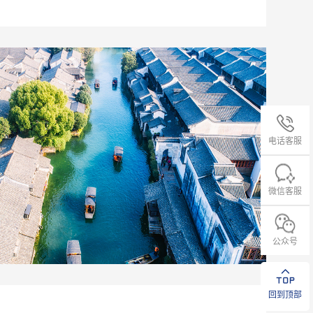
电话客服
微信客服
公众号
回到顶部