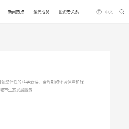
新闻热点
聚光成员
投资者关系
中文
引领整体性的科学治理、全周期的环境保障和绿
市生态发展服务...