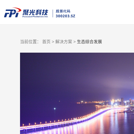
当前位置：
首页 >
解决方案 >
生态综合发展