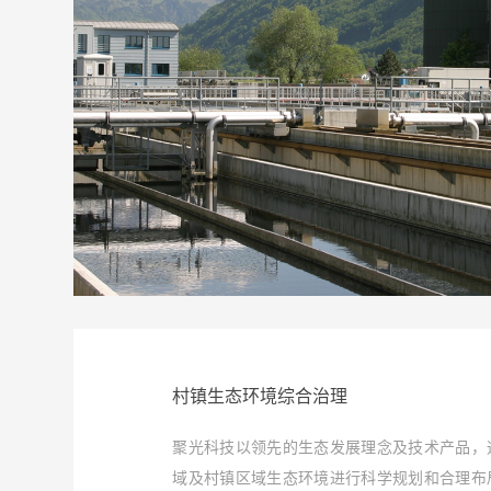
村镇生态环境综合治理
聚光科技以领先的生态发展理念及技术产品，
域及村镇区域生态环境进行科学规划和合理布