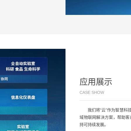
应用展示
CASE SHOW
我们将“云”作为智慧科技
域物联网解决方案，帮助客
持可持续发展。