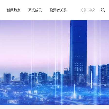
新闻热点
聚光成员
投资者关系
中文