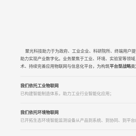
聚光科技助力于为政府、工业企业、科研院所、终端用户提
助力实现产业数字化。业务聚焦于工业、环境、实验室等领域
术、持续完善应用物联网与信息化平台，为构筑
平台型战略
奠
我们依托工业物联网
已构建智能制造体系，助力工业行业智能化应用；
我们依托环境物联网
已开拓生态环境智能监测设备从产品到系统、到协同、到平台