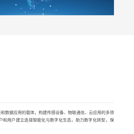
和数据应用的载体，构建传感设备、物联通信、云应用的多领
户和用户建立连接智能化与数字化生态，助力数字化转型，保