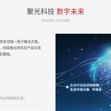
聚光科技
数字未来
DIGITAL FUTURE
供多领域一揽子解决方案，
，持续推出领先的产品与技
定基础。
的全物联网应用；