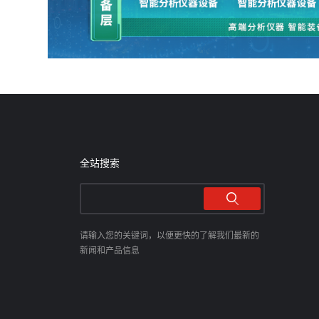
全站搜索
请输入您的关键词，以便更快的了解我们最新的
新闻和产品信息