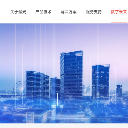
关于聚光
产品技术
解决方案
服务支持
数字未来