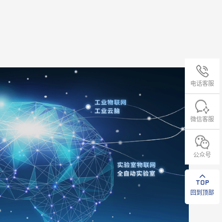
电话客服
微信客服
公众号
回到顶部