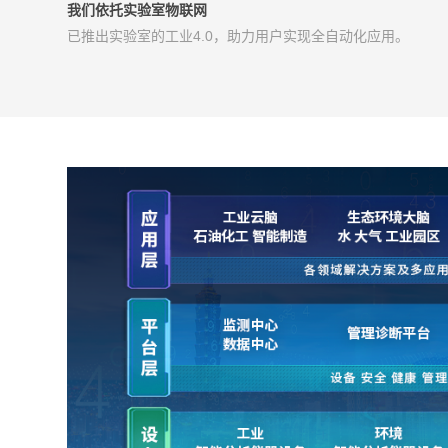
我们依托实验室物联网
已推出实验室的工业4.0，助力用户实现全自动化应用。