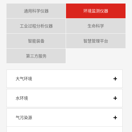
通用科学仪器
环境监测仪器
工业过程分析仪器
生命科学
智能装备
智慧管理平台
第三方服务
大气环境
水环境
气污染源