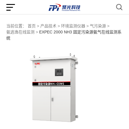
当前位置：
首页 >
产品技术 >
环境监测仪器 >
气污染源 >
氨逃逸在线监测 >
EXPEC 2000 NH3 固定污染源氨气在线监测系
统