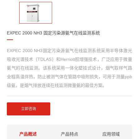
EXPEC 2000 NH3 固定污染源氨气在线监测系统
EXPEC 2000 NH3固定污染源氨气在线监测系统采用半导体激光
吸收光谱技术（TDLAS）和Herriott腔增强技术，广泛应用于微量
氨气的在线监测。该系统采用一体化壁挂式设计，烟气取样气路
全程高温伴热，防止被测气体在管路中吸附损失，可用于测量ppb
级氨，是烟气排放连续在线监测微量氨的最佳方案。
立即咨询
产品概述
产品特点
应用领域