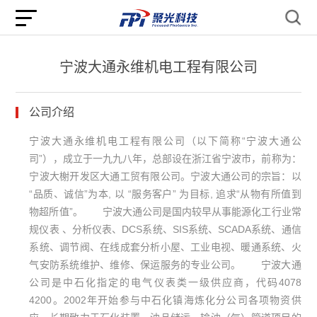
宁波大通永维机电工程有限公司
公司介绍
宁波大通永维机电工程有限公司（以下简称“宁波大通公
司”），成立于一九九八年，总部设在浙江省宁波市，前称为：
宁波大榭开发区大通工贸有限公司。宁波大通公司的宗旨：以
“品质、诚信”为本, 以 “服务客户” 为目标, 追求“从物有所值到
物超所值”。 宁波大通公司是国内较早从事能源化工行业常
规仪表 、分析仪表、DCS系统、SIS系统、SCADA系统、通信
系统、调节阀、在线成套分析小屋、工业电视、暖通系统、火
气安防系统维护、维修、保运服务的专业公司。 宁波大通
公司是中石化指定的电气仪表类一级供应商，代码4078
4200。2002年开始参与中石化镇海炼化分公司各项物资供