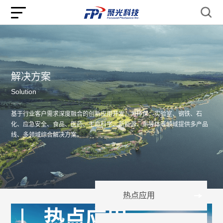
解决方案
Solution
基于行业客户需求深度融合的创新应用开发，
为环保、实验室、钢铁、石
化、应急安全、食品、医药、生命科学、新能源、半导体等
领域提供多产品
线、多领域综合解决方案。
热点应用
热点应用