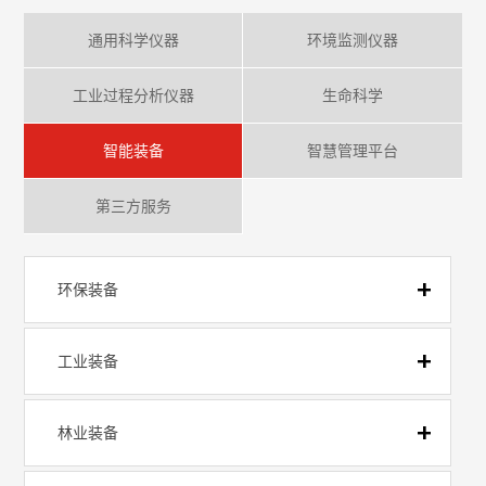
通用科学仪器
环境监测仪器
工业过程分析仪器
生命科学
智能装备
智慧管理平台
第三方服务
环保装备
工业装备
林业装备