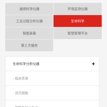
通用科学仪器
环境监测仪器
工业过程分析仪器
生命科学
智能装备
智慧管理平台
第三方服务
生命科学分析仪器
- 临床质谱
- 流式细胞