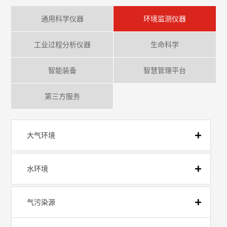
通用科学仪器
环境监测仪器
工业过程分析仪器
生命科学
智能装备
智慧管理平台
第三方服务
大气环境
水环境
气污染源