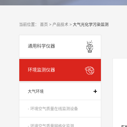
当前位置：
首页 >
产品技术 >
大气光化学污染监测
通用科学仪器
环境监测仪器
大气环境
- 环境空气质量在线监测设备
- 环境空气质量网格化监测