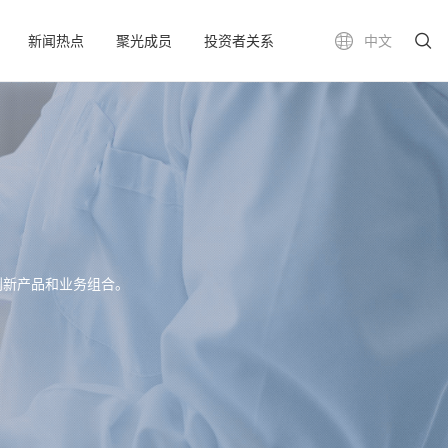
新闻热点
聚光成员
投资者关系
中文
创新产品和业务组合。