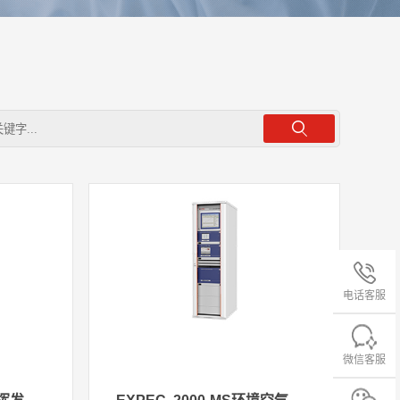
电话客服
微信客服