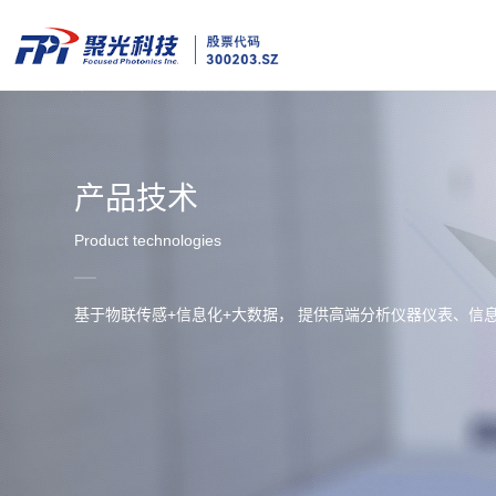
产品技术
Product technologies
基于物联传感+信息化+大数据， 提供高端分析仪器仪表、