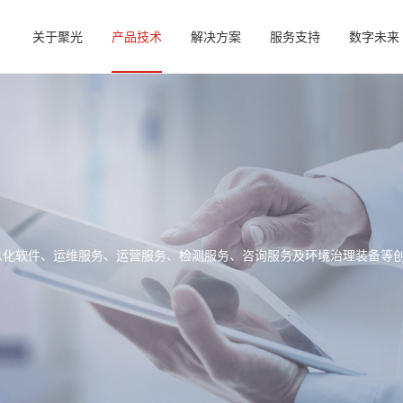
关于聚光
产品技术
解决方案
服务支持
数字未来
信息化软件、运维服务、运营服务、检测服务、咨询服务及环境治理装备等