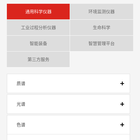
通用科学仪器
环境监测仪器
工业过程分析仪器
生命科学
智能装备
智慧管理平台
第三方服务
质谱
光谱
色谱