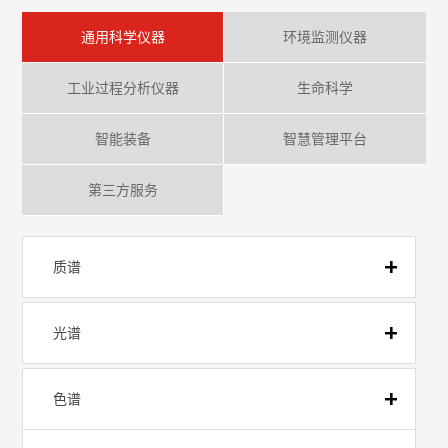
通用科学仪器
环境监测仪器
工业过程分析仪器
生命科学
智能装备
智慧管理平台
第三方服务
质谱
光谱
色谱