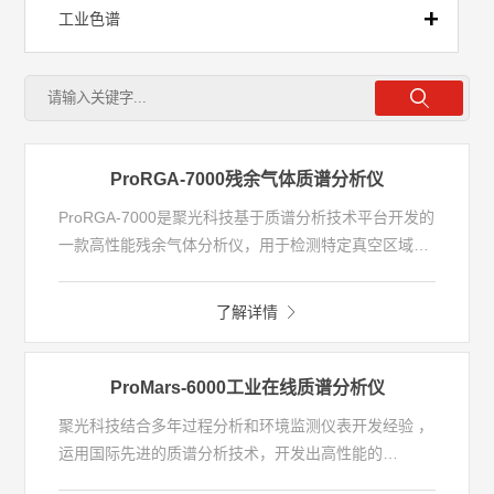
工业色谱
工业总硫
红外/热导
ProRGA-7000残余气体质谱分析仪
ProRGA-7000是聚光科技基于质谱分析技术平台开发的
报警仪
一款高性能残余气体分析仪，用于检测特定真空区域内
关键气体分压，适用于真空度10Pa到常压应用场合。具
有毫秒级响应速度和ppb级的灵敏度，非常适合检测真
工业粉尘仪
了解详情
空泄露状态，如电池、半导体、冻干机等真空腔体内部
特定过程相关气体的污染水平或动态波动，并及时提醒
用户可能产生的潜在风险，提升产品良品率。
ProMars-6000工业在线质谱分析仪
聚光科技结合多年过程分析和环境监测仪表开发经验 ，
运用国际先进的质谱分析技术，开发出高性能的
ProMars-6000工业在线质谱分析仪。仪器具有高品质