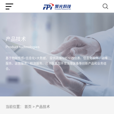
产品技术
Product technologies
基于物联传感+信息化+大数据， 提供高端分析仪器仪表、信息化软件、运维
服务、运营服务、检测服务、咨询服务及环境治理装备等创新产品和业务组
合。
当前位置：
首页 >
产品技术