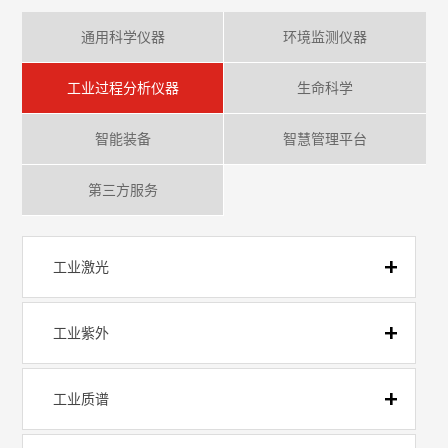
通用科学仪器
环境监测仪器
工业过程分析仪器
生命科学
智能装备
智慧管理平台
第三方服务
工业激光
工业紫外
工业质谱