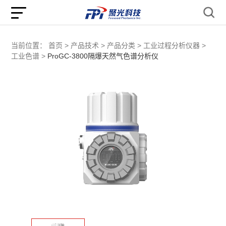
当前位置：
首页 >
产品技术 >
产品分类 >
工业过程分析仪器 >
工业色谱 >
ProGC-3800隔爆天然气色谱分析仪