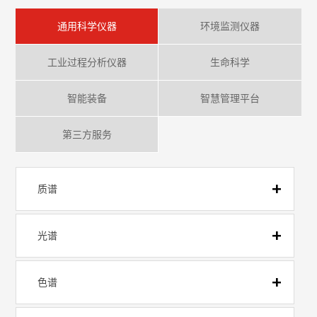
通用科学仪器
环境监测仪器
工业过程分析仪器
生命科学
智能装备
智慧管理平台
第三方服务
质谱
光谱
色谱