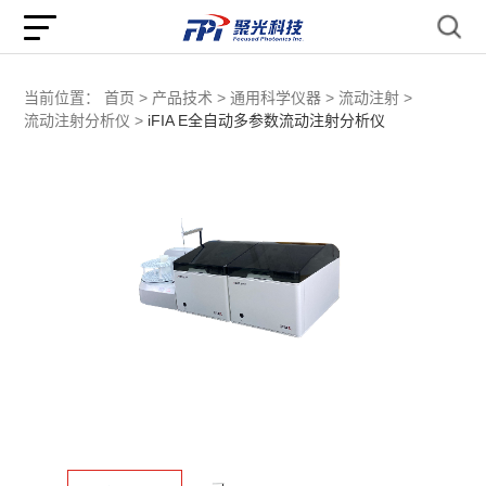
当前位置：
首页 >
产品技术 >
通用科学仪器 >
流动注射 >
流动注射分析仪 >
iFIA E全自动多参数流动注射分析仪