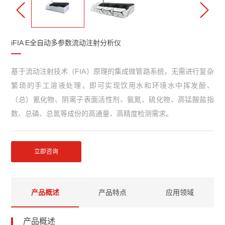
iFIA E全自动多参数流动注射分析仪
基于流动注射技术（FIA）原理的集成微管路系统，无需进行复杂
繁琐的手工溶液处理，即可实现饮用水和环境水中挥发酚、
（总）氰化物、阴离子表面活性剂、氨氮、硫化物、高锰酸盐指
数、总磷、总氮等成份的高通量、高精度检测需求。
立即咨询
产品概述
产品特点
应用领域
产品概述