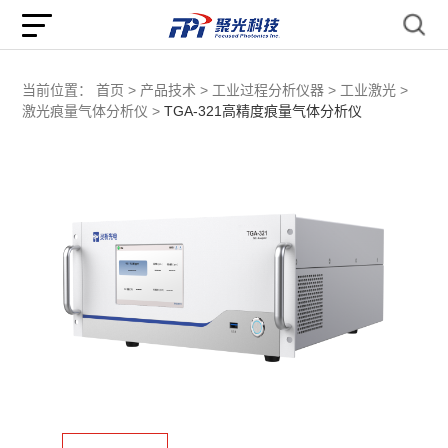
当前位置：
首页 >
产品技术 >
工业过程分析仪器 >
工业激光 >
激光痕量气体分析仪 >
TGA-321高精度痕量气体分析仪