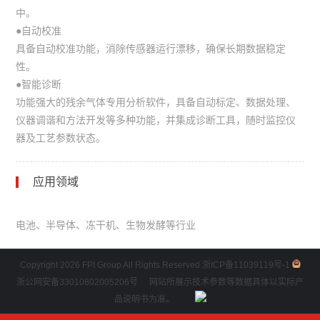
中。
●自动校准
具备自动校准功能，消除传感器运行漂移，确保长期数据稳定
性。
●智能诊断
功能强大的残余气体专用分析软件，具备自动标定、数据处理、
仪器调谐和方法开发等多种功能，并集成诊断工具，随时监控仪
器及工艺参数状态。
应用领域
电池、半导体、冻干机、生物发酵等行业
Copyright 2026 FPI Group All Rights Reserved.
浙ICP备11039119号-1
浙公网安备33010802005206号
网站所展示技术参数等数据具体以实际产
品说明书为准。