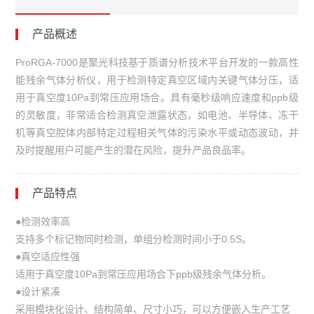
产品概述
ProRGA-7000是聚光科技基于质谱分析技术平台开发的一款高性
能残余气体分析仪，用于检测特定真空区域内关键气体分压，适
用于真空度10Pa到常压应用场合。具有毫秒级响应速度和ppb级
的灵敏度，非常适合检测真空泄露状态，如电池、半导体、冻干
机等真空腔体内部特定过程相关气体的污染水平或动态波动，并
及时提醒用户可能产生的潜在风险，提升产品良品率。
产品特点
●检测效率高
支持多个标记物同时检测，单组分检测时间小于0.5S。
●真空适应性强
适用于真空度10Pa到常压应用场合下ppb级残余气体分析。
●设计紧凑
采用模块化设计、结构简单、尺寸小巧，可以方便嵌入生产工艺