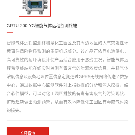
GRTU-200-YG智能气体远程监测终端
智能气体远程监测终端是化工园区及其周边地区的大气突发性环
境事件风险物质监测的重要组成部分。该产品可依靠电池供电，
高可靠性的耐环境设计使产品适合应用于恶劣工况。智能气体远
程监测终端能在线实时监测有毒废气的泄漏浓度信息，并将气体
浓度信息及设备地理位置信息定期通过GPRS无线网络传送至数据
中心，通过数据中心监测软件对上报数据的分析和深入挖掘，结
合软件模型，可以对化工园区排放的有毒有害废气的污染现状、
扩散趋势做出预测预警，从而有效地降低化工园区有毒废气污染
的损失。
立即咨询