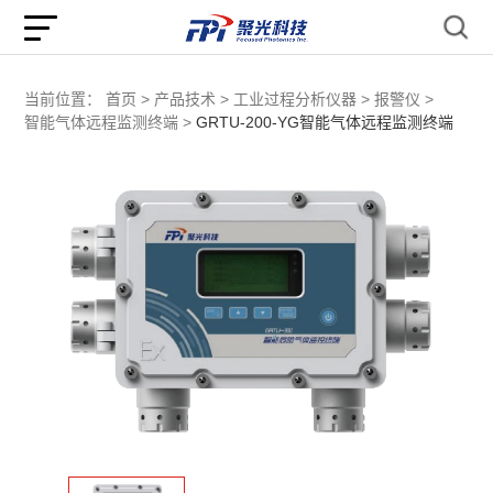
当前位置：
首页 >
产品技术 >
工业过程分析仪器 >
报警仪 >
智能气体远程监测终端 >
GRTU-200-YG智能气体远程监测终端