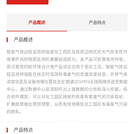
产品概述
产品特点
产品概述
智能气体远程监测终端是化工园区及其周边地区的大气突发性环
境事件风险物质监测的重要组成部分。该产品可依靠电池供电，
高可靠性的耐环境设计使产品适合应用于恶劣工况。智能气体远
程监测终端能在线实时监测有毒废气的泄漏浓度信息，并将气体
浓度信息及设备地理位置信息定期通过GPRS无线网络传送至数据
中心，通过数据中心监测软件对上报数据的分析和深入挖掘，结
合软件模型，可以对化工园区排放的有毒有害废气的污染现状、
扩散趋势做出预测预警，从而有效地降低化工园区有毒废气污染
的损失。
产品特点