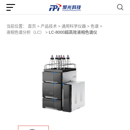
当前位置：
首页 >
产品技术 >
通用科学仪器 >
色谱 >
液相色谱分析（LC） >
LC-8000超高效液相色谱仪