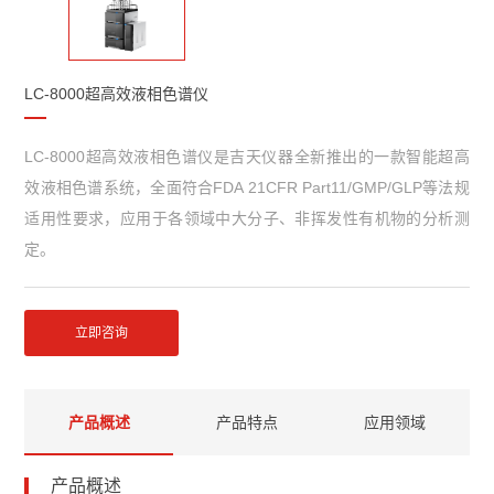
LC-8000超高效液相色谱仪
LC-8000超高效液相色谱仪是吉天仪器全新推出的一款智能超高
效液相色谱系统，全面符合FDA 21CFR Part11/GMP/GLP等法规
适用性要求，应用于各领域中大分子、非挥发性有机物的分析测
定。
立即咨询
产品概述
产品特点
应用领域
产品概述