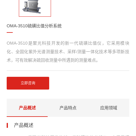
OMA-3510硫磺比值分析系统
OMA-3510是聚光科技开发的新一代硫磺比值仪，它采用模块
化、全固化紫外光谱测量技术、采样/测量一体化技术等多项新技
术，可有效解决硫回收测量中所遇到的测量难点。
立即咨询
产品概述
产品特点
应用领域
产品概述