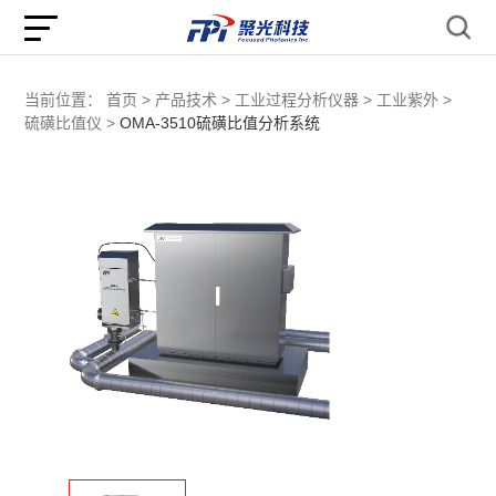
当前位置：
首页 >
产品技术 >
工业过程分析仪器 >
工业紫外 >
硫磺比值仪 >
OMA-3510硫磺比值分析系统