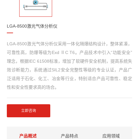
LGA-8500激光气体分析仪
LGA-8500激光气体分析仪采用一体化隔爆结构设计，整体紧凑，
可靠性高，防爆等级为Exd ⅡC T6。产品技术中引入“功能安全”
理念，根据IEC 61508标准，增加了软硬件安全机制，提高系统失
效诊断能力，系统通过SIL2安全完整性等级的专业认证，产品广
泛适用于石化、化工、冶金等行业，特别适合产品可靠性、稳定
性和安全性要求高的场合。
立即咨询
产品概述
产品特点
应用领域