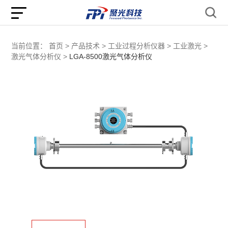
当前位置：
首页 >
产品技术 >
工业过程分析仪器 >
工业激光 >
激光气体分析仪 >
LGA-8500激光气体分析仪