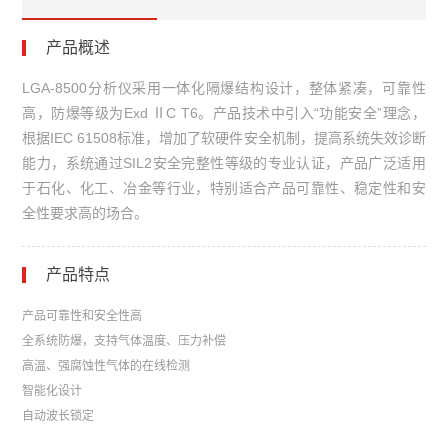
产品概述
LGA-8500分析仪采用一体化隔爆结构设计，整体紧凑，可靠性
高，防爆等级为Exd ⅡC T6。产品技术中引入“功能安全”理念，
根据IEC 61508标准，增加了软硬件安全机制，提高系统失效诊断
能力，系统通过SIL2安全完整性等级的专业认证，产品广泛适用
于石化、化工、冶金等行业，特别适合产品可靠性、稳定性和安
全性要求高的场合。
产品特点
产品可靠性和安全性高
全系统防爆，支持气体温度、压力补偿
高温、强腐蚀性气体的在线检测
智能化设计
自动波长锁定