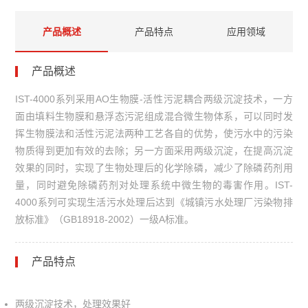
产品概述
产品特点
应用领域
产品概述
IST-4000系列采用AO生物膜-活性污泥耦合两级沉淀技术，一方
面由填料生物膜和悬浮态污泥组成混合微生物体系，可以同时发
挥生物膜法和活性污泥法两种工艺各自的优势，使污水中的污染
物质得到更加有效的去除；另一方面采用两级沉淀，在提高沉淀
效果的同时，实现了生物处理后的化学除磷，减少了除磷药剂用
量，同时避免除磷药剂对处理系统中微生物的毒害作用。IST-
4000系列可实现生活污水处理后达到《城镇污水处理厂污染物排
放标准》（GB18918-2002）一级A标准。
产品特点
两级沉淀技术，处理效果好