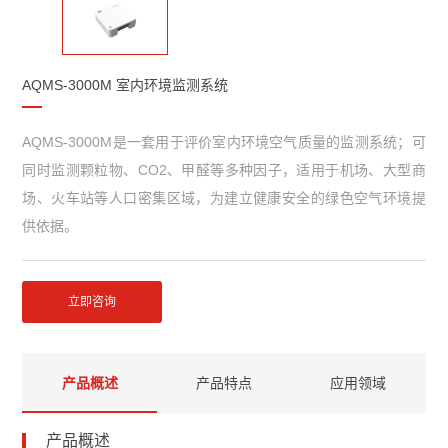
AQMS-3000M 室内环境监测系统
AQMS-3000M是一套用于评价室内环境空气质量的监测系统；可
同时监测颗粒物、CO2、甲醛等多种因子，适用于机场、大型商
场、火车站等人口密集区域，为建立健康安全的绿色空气环境提
供依据。
立即咨询
产品概述
产品特点
应用领域
产品概述