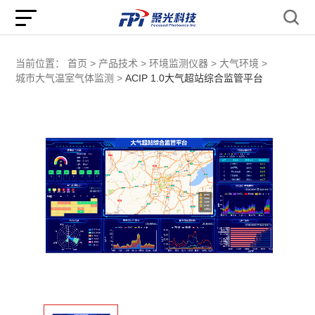
当前位置：
首页 >
产品技术 >
环境监测仪器 >
大气环境 >
城市大气温室气体监测 >
ACIP 1.0大气超站综合监管平台