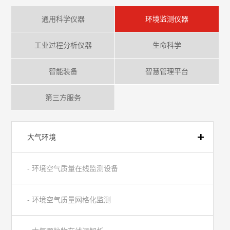
通用科学仪器
环境监测仪器
工业过程分析仪器
生命科学
智能装备
智慧管理平台
第三方服务
大气环境
- 环境空气质量在线监测设备
- 环境空气质量网格化监测