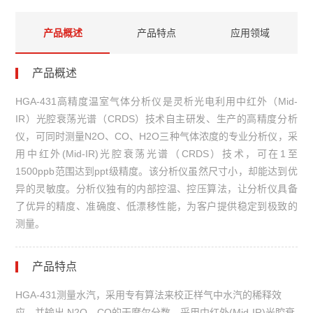
产品概述
产品特点
应用领域
产品概述
HGA-431高精度温室气体分析仪是灵析光电利用中红外（Mid-
IR）光腔衰荡光谱（CRDS）技术自主研发、生产的高精度分析
仪，可同时测量N2O、CO、H2O三种气体浓度的专业分析仪，采
用中红外(Mid-IR)光腔衰荡光谱（CRDS）技术，可在1至
1500ppb范围达到ppt级精度。该分析仪虽然尺寸小，却能达到优
异的灵敏度。分析仪独有的内部控温、控压算法，让分析仪具备
了优异的精度、准确度、低漂移性能，为客户提供稳定到极致的
测量。
产品特点
HGA-431测量水汽，采用专有算法来校正样气中水汽的稀释效
应，并输出 N2O、CO的干摩尔分数。采用中红外(Mid-IR)光腔衰