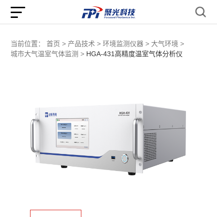
当前位置：
首页 >
产品技术 >
环境监测仪器 >
大气环境 >
城市大气温室气体监测 >
HGA-431高精度温室气体分析仪