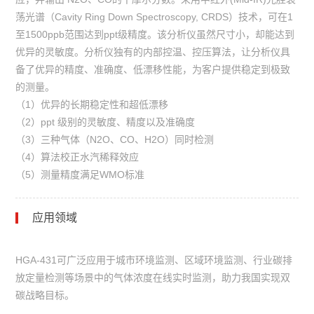
荡光谱（Cavity Ring Down Spectroscopy, CRDS）技术，可在1
至1500ppb范围达到ppt级精度。该分析仪虽然尺寸小，却能达到
优异的灵敏度。分析仪独有的内部控温、控压算法，让分析仪具
备了优异的精度、准确度、低漂移性能，为客户提供稳定到极致
的测量。
（1）优异的长期稳定性和超低漂移
（2）ppt 级别的灵敏度、精度以及准确度
（3）三种气体（N2O、CO、H2O）同时检测
（4）算法校正水汽稀释效应
（5）测量精度满足WMO标准
应用领域
HGA-431可广泛应用于城市环境监测、区域环境监测、行业碳排
放定量检测等场景中的气体浓度在线实时监测，助力我国实现双
碳战略目标。