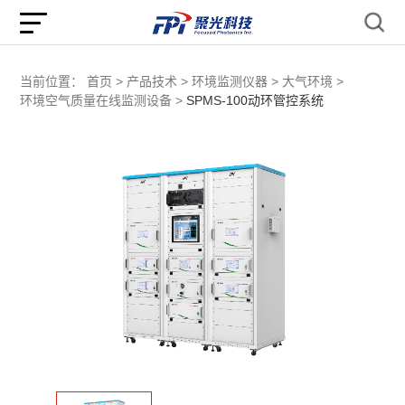
当前位置：
首页 >
产品技术 >
环境监测仪器 >
大气环境 >
环境空气质量在线监测设备 >
SPMS-100动环管控系统