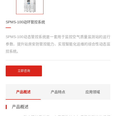
SPMS-100动环管控系统
SPMS-100动态管控系统是一套用于监控空气质量监测站的运行
参数、提升站房安防管控能力、实现智能化运维的综合性动态监
控系统。
立即咨询
产品概述
产品特点
应用领域
产品概述