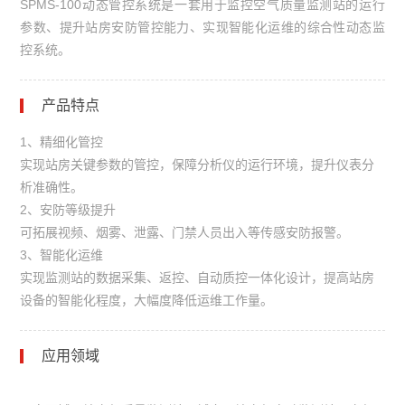
SPMS-100动态管控系统是一套用于监控空气质量监测站的运行
参数、提升站房安防管控能力、实现智能化运维的综合性动态监
控系统。
产品特点
1、精细化管控
实现站房关键参数的管控，保障分析仪的运行环境，提升仪表分
析准确性。
2、安防等级提升
可拓展视频、烟雾、泄露、门禁人员出入等传感安防报警。
3、智能化运维
实现监测站的数据采集、返控、自动质控一体化设计，提高站房
设备的智能化程度，大幅度降低运维工作量。
应用领域