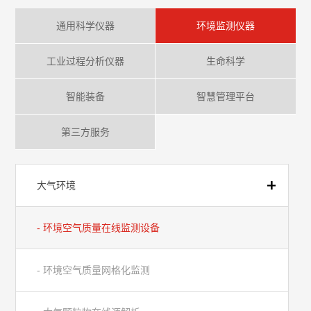
通用科学仪器
环境监测仪器
工业过程分析仪器
生命科学
智能装备
智慧管理平台
第三方服务
大气环境
- 环境空气质量在线监测设备
- 环境空气质量网格化监测