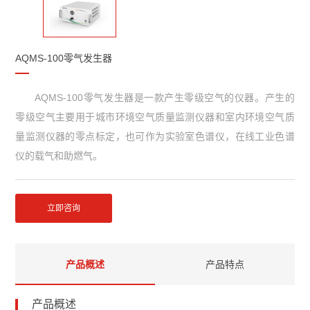
AQMS-100零气发生器
AQMS-100
零气发生器是一款产生零级空气的仪器。产生的
零级空气主要用于城市环境空气质量监测仪器和室内环境空气质
量监测仪器的零点标定，也可作为实验室色谱仪，在线工业色谱
仪的载气和助燃气。
立即咨询
产品概述
产品特点
产品概述