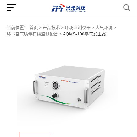
当前位置：
首页 >
产品技术 >
环境监测仪器 >
大气环境 >
环境空气质量在线监测设备 >
AQMS-100零气发生器