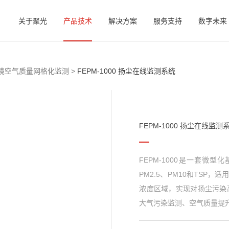
关于聚光
产品技术
解决方案
服务支持
数字未来
境空气质量网格化监测 >
FEPM-1000 扬尘在线监测系统
FEPM-1000 扬尘在线监测
FEPM-1000是一套微
PM2.5、PM10和TS
浓度区域，实现对扬尘污染
大气污染监测、空气质量提