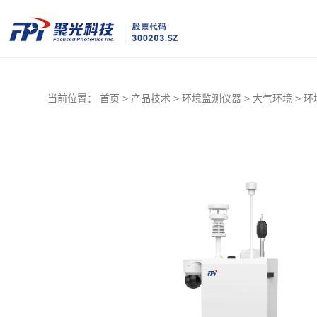
当前位置：
首页 >
产品技术 >
环境监测仪器 >
大气环境 >
环