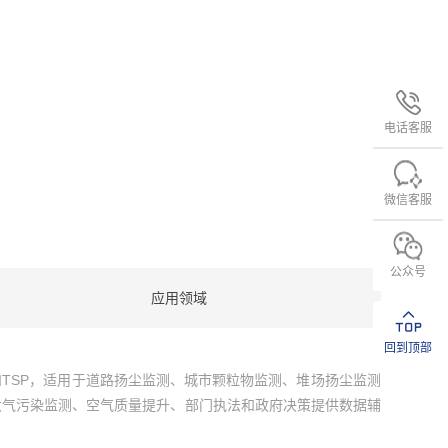
电话客服
微信客服
公众号
应用领域
回到顶部
10和TSP，适用于道路扬尘监测、城市颗粒物监测、堆场扬尘监测
大气污染监测、空气质量提升、部门执法和政府决策提供数据辅