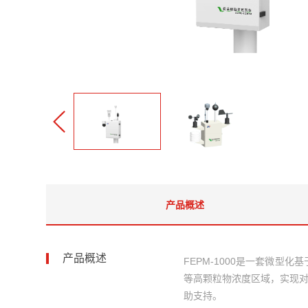
产品概述
产品概述
FEPM-1000是一套微型
等高颗粒物浓度区域，实现
助支持。