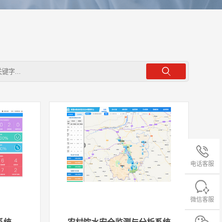
电话客服
微信客服