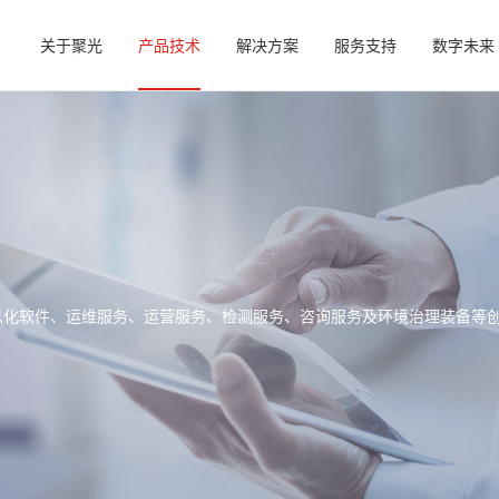
关于聚光
产品技术
解决方案
服务支持
数字未来
信息化软件、运维服务、运营服务、检测服务、咨询服务及环境治理装备等