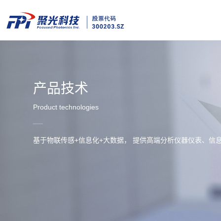
产品技术
Product technologies
基于物联传感+信息化+大数据， 提供高端分析仪器仪表、