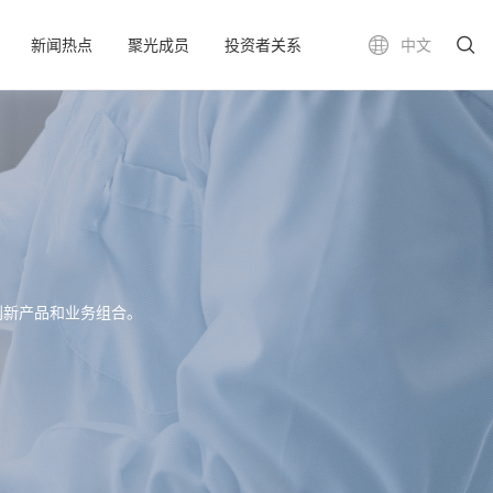
新闻热点
聚光成员
投资者关系
中文
创新产品和业务组合。