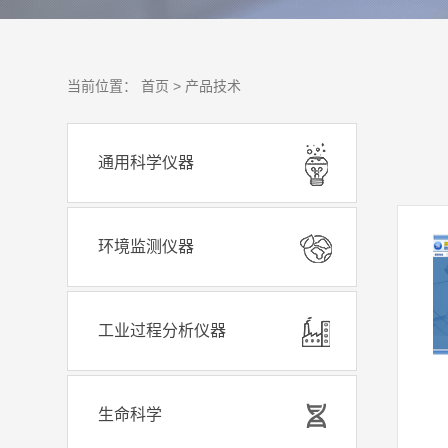
当前位置：
首页 >
产品技术
通用科学仪器
环境监测仪器
工业过程分析仪器
生命科学