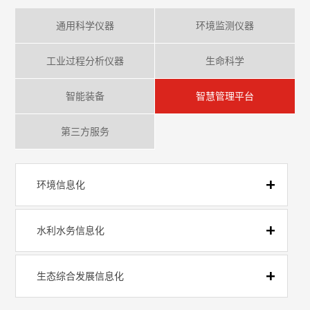
通用科学仪器
环境监测仪器
工业过程分析仪器
生命科学
智能装备
智慧管理平台
第三方服务
环境信息化
水利水务信息化
生态综合发展信息化