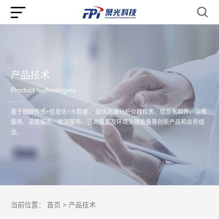
产品技术
Product technologies
基于物联传感+信息化+大数据， 提供高端分析仪器仪表、信息化软件、运维
服务、运营服务、检测服务、咨询服务及环境治理装备等创新产品和业务组
合。
当前位置：
首页 >
产品技术