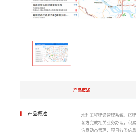
产品概述
产品概述
水利工程建设管理系统，搭
各方完成相关业务办理，积
信息动态管理、项目各类信