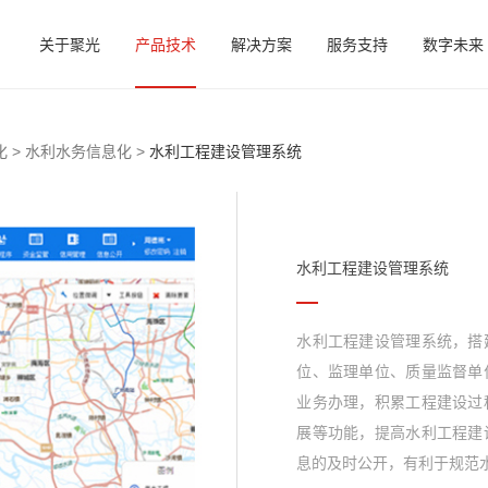
关于聚光
产品技术
解决方案
服务支持
数字未来
 >
水利水务信息化 >
水利工程建设管理系统
水利工程建设管理系统
水利工程建设管理系统，搭
位、监理单位、质量监督单
业务办理，积累工程建设过
展等功能，提高水利工程建
息的及时公开，有利于规范