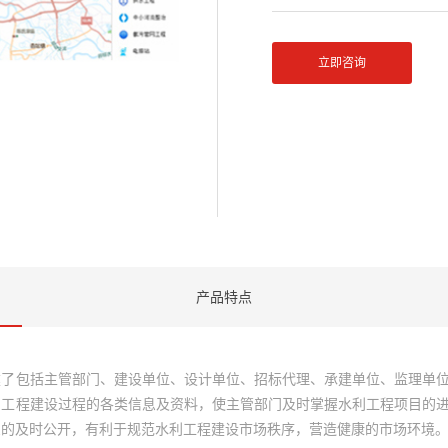
立即咨询
产品特点
建了包括主管部门、建设单位、设计单位、招标代理、承建单位、监理单
累工程建设过程的各类信息及资料，使主管部门及时掌握水利工程项目的
息的及时公开，有利于规范水利工程建设市场秩序，营造健康的市场环境