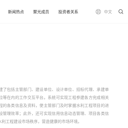
新闻热点
聚光成员
投资者关系
中文
建了包括主管部门、建设单位、设计单位、招标代理、承建单
位等在内的工作交互平台。系统可实现工程参建各方完成相关
程的各类信息及资料，使主管部门及时掌握水利工程项目的进
设管理效率；此外，还可实现信用信息动态管理、项目各类信
水利工程建设市场秩序，营造健康的市场环境。