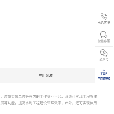
电话客服
微信客服
公众号
应用领域
回到顶部
位、质量监督单位等在内的工作交互平台。系统可实现工程参建
进展等功能，提高水利工程建设管理效率；此外，还可实现信用
。