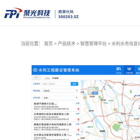
当前位置：
首页 >
产品技术 >
智慧管理平台 >
水利水务信息化