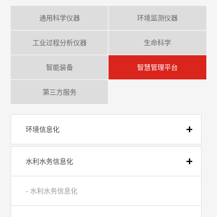
通用科学仪器
环境监测仪器
工业过程分析仪器
生命科学
智能装备
智慧管理平台
第三方服务
环境信息化
水利水务信息化
- 水利水务信息化