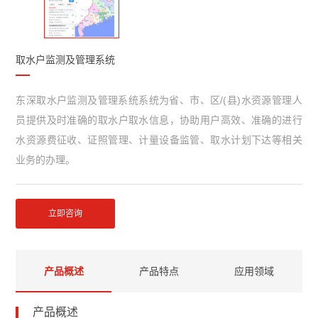
取水户监测及管理系统
东深取水户监测及管理系统系统为省、市、区/(县)水资源管理人
员提供及时准确的取水户取水信息，协助用户高效、准确的进行
水资源费征收、证照管理、计量设备监管、取水计划下达等相关
业务的办理。
立即咨询
产品概述
产品特点
应用领域
产品概述