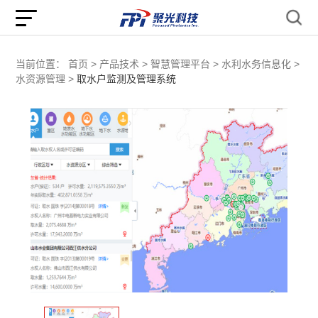
当前位置：
首页 >
产品技术 >
智慧管理平台 >
水利水务信息化 >
水资源管理 >
取水户监测及管理系统