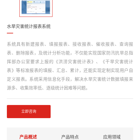
水旱灾害统计报表系统
系统具有新建报表、填报报表、接收报表、催收报表、查询报
表、删除报表，及统计分析功能，不仅能实现国家防汛抗旱总指
挥部办公室要求上报的《洪涝灾害统计表》、《干旱灾害统计
表》等标准报表的填报、汇总、累计，还能实现定制实现用户自
定义报表。系统采用信息化手段，解决水旱灾害统计数据填报来
源多、收集效率低、逐级统计困难等问题。
立即咨询
产品概述
产品特点
应用领域