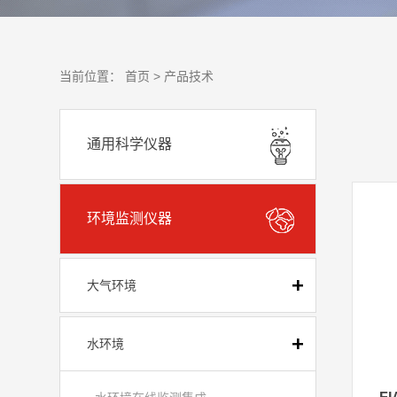
当前位置：
首页 >
产品技术
通用科学仪器
环境监测仪器
大气环境
水环境