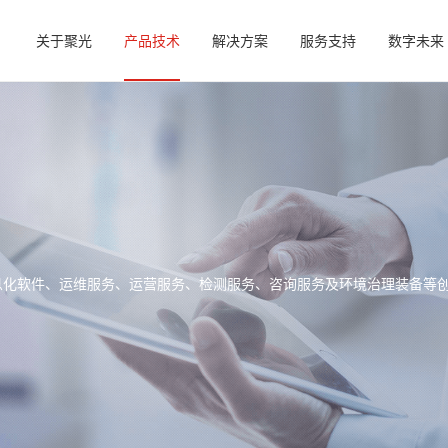
关于聚光
产品技术
解决方案
服务支持
数字未来
信息化软件、运维服务、运营服务、检测服务、咨询服务及环境治理装备等