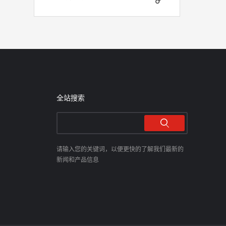
全站搜索
请输入您的关键词，以便更快的了解我们最新的
新闻和产品信息