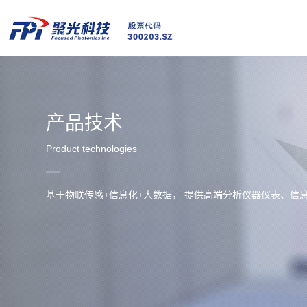
产品技术
Product technologies
基于物联传感+信息化+大数据， 提供高端分析仪器仪表、