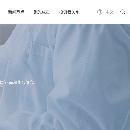
新闻热点
聚光成员
投资者关系
中文
创新产品和业务组合。