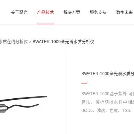
关于聚光
产品技术
解决方案
服务支持
数字未来
水质在线分析仪 >
BWATER-1000全光谱水质分析仪
BWATER-1000全光谱水质
BWATER-1000基于
算法，解析获得水样中相
BOD5、浊度、色度、TS