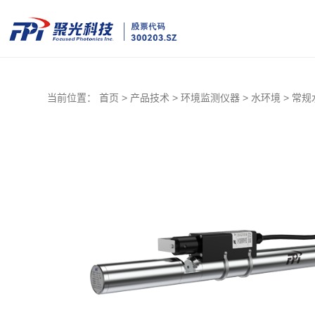
当前位置：
首页 >
产品技术 >
环境监测仪器 >
水环境 >
常规