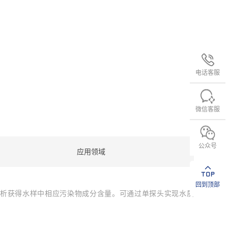
电话客服
微信客服
公众号
应用领域
回到顶部
，解析获得水样中相应污染物成分含量。可通过单探头实现水质