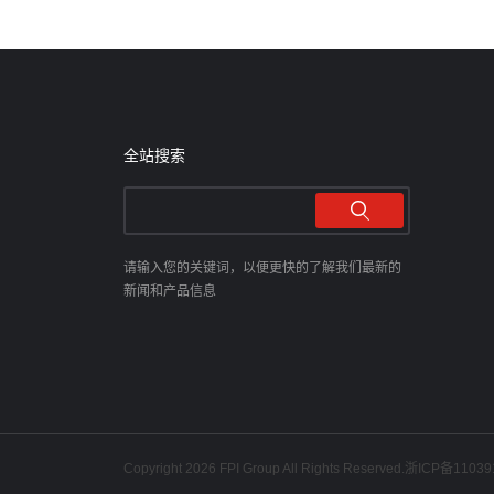
全站搜索
请输入您的关键词，以便更快的了解我们最新的
新闻和产品信息
Copyright 2026 FPI Group All Rights Reserved.
浙ICP备11039