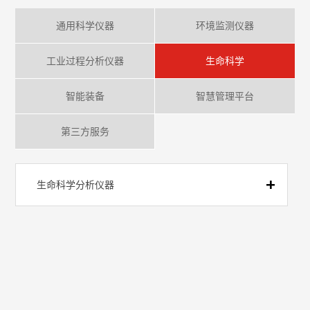
通用科学仪器
环境监测仪器
工业过程分析仪器
生命科学
智能装备
智慧管理平台
第三方服务
生命科学分析仪器