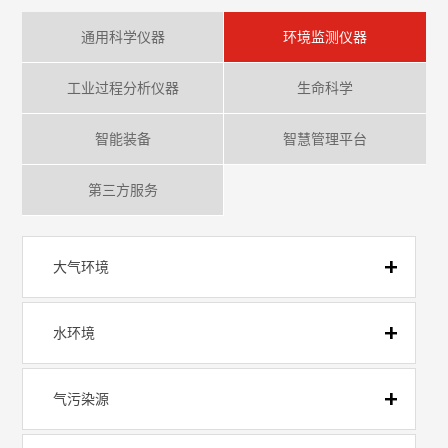
通用科学仪器
环境监测仪器
工业过程分析仪器
生命科学
智能装备
智慧管理平台
第三方服务
大气环境
水环境
气污染源